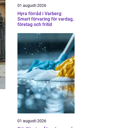
01 augusti 2026
Hyra förråd i Varberg:
Smart förvaring för vardag,
företag och fritid
01 augusti 2026