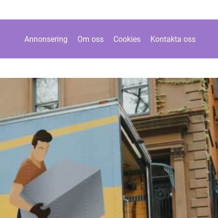
Annonsering
Om oss
Cookies
Kontakta oss