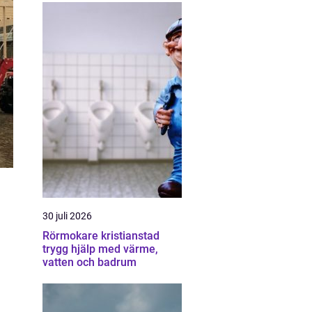
30 juli 2026
Rörmokare kristianstad
trygg hjälp med värme,
vatten och badrum