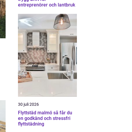
entreprenörer och lantbruk
30 juli 2026
Flyttstäd malmö så får du
en godkänd och stressfri
flyttstädning