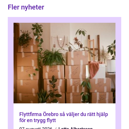
Fler nyheter
Flyttfirma Örebro så väljer du rätt hjälp
för en trygg flytt