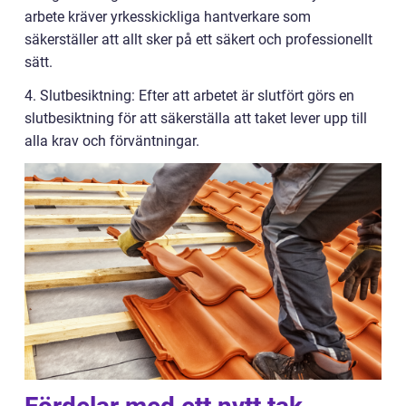
arbete kräver yrkesskickliga hantverkare som
säkerställer att allt sker på ett säkert och professionellt
sätt.
4. Slutbesiktning: Efter att arbetet är slutfört görs en
slutbesiktning för att säkerställa att taket lever upp till
alla krav och förväntningar.