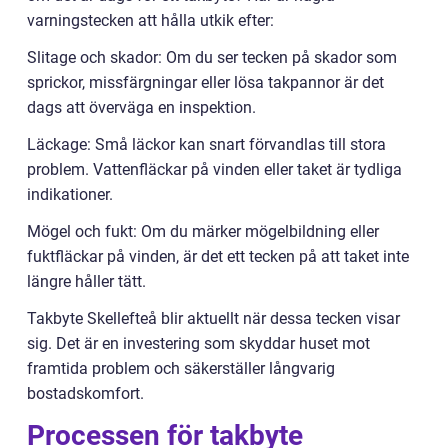
varningstecken att hålla utkik efter:
Slitage och skador: Om du ser tecken på skador som
sprickor, missfärgningar eller lösa takpannor är det
dags att överväga en inspektion.
Läckage: Små läckor kan snart förvandlas till stora
problem. Vattenfläckar på vinden eller taket är tydliga
indikationer.
Mögel och fukt: Om du märker mögelbildning eller
fuktfläckar på vinden, är det ett tecken på att taket inte
längre håller tätt.
Takbyte Skellefteå blir aktuellt när dessa tecken visar
sig. Det är en investering som skyddar huset mot
framtida problem och säkerställer långvarig
bostadskomfort.
Processen för takbyte