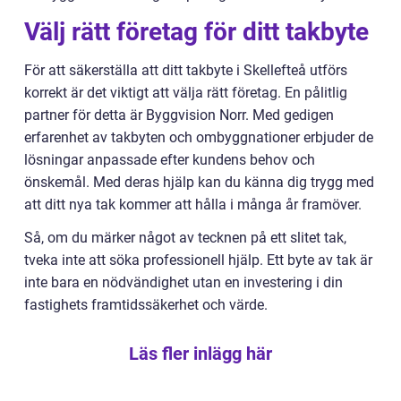
Välj rätt företag för ditt takbyte
För att säkerställa att ditt takbyte i Skellefteå utförs
korrekt är det viktigt att välja rätt företag. En pålitlig
partner för detta är Byggvision Norr. Med gedigen
erfarenhet av takbyten och ombyggnationer erbjuder de
lösningar anpassade efter kundens behov och
önskemål. Med deras hjälp kan du känna dig trygg med
att ditt nya tak kommer att hålla i många år framöver.
Så, om du märker något av tecknen på ett slitet tak,
tveka inte att söka professionell hjälp. Ett byte av tak är
inte bara en nödvändighet utan en investering i din
fastighets framtidssäkerhet och värde.
Läs fler inlägg här