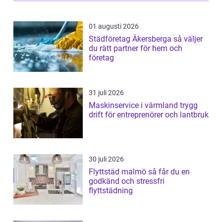
01 augusti 2026
Städföretag Åkersberga så väljer
du rätt partner för hem och
företag
31 juli 2026
Maskinservice i värmland trygg
drift för entreprenörer och lantbruk
30 juli 2026
Flyttstäd malmö så får du en
godkänd och stressfri
flyttstädning