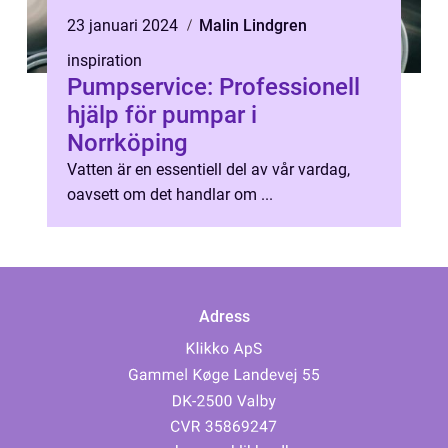
23 januari 2024
Malin Lindgren
inspiration
Pumpservice: Professionell
hjälp för pumpar i
Norrköping
Vatten är en essentiell del av vår vardag,
oavsett om det handlar om ...
Adress