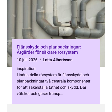
Flänsskydd och planpackningar:
Åtgärder för säkrare rörsystem
10 juli 2026
Lotta Albertsson
inspiration
I industriella rörsystem är flänsskydd och
planpackningar två centrala komponenter
för att säkerställa täthet och skydd. Där
vätskor och gaser transp...