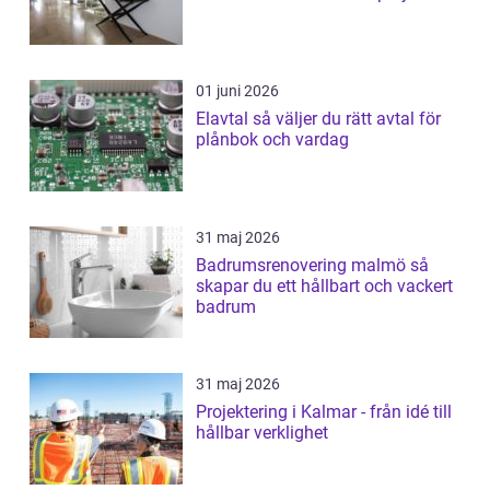
01 juni 2026
Elavtal så väljer du rätt avtal för
plånbok och vardag
31 maj 2026
Badrumsrenovering malmö så
skapar du ett hållbart och vackert
badrum
31 maj 2026
Projektering i Kalmar - från idé till
hållbar verklighet