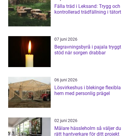
Fälla träd i Leksand: Trygg och
kontrollerad trädfällning i tätort
07 juni 2026
Begravningsbyrå i pajala tryggt
stöd när sorgen drabbar
06 juni 2026
Lösvirkeshus i blekinge flexibla
hem med personlig prägel
02 juni 2026
Målare hässleholm så väljer du
rätt hantverkare för ditt projekt