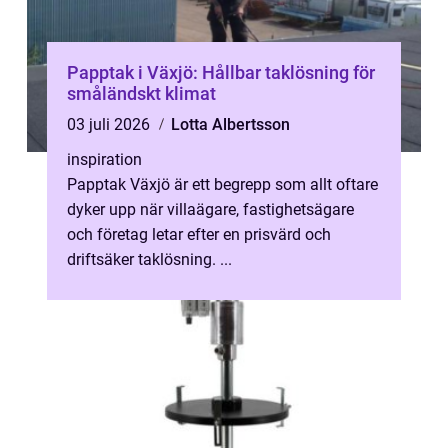
Papptak i Växjö: Hållbar taklösning för
småländskt klimat
03 juli 2026
Lotta Albertsson
inspiration
Papptak Växjö är ett begrepp som allt oftare
dyker upp när villaägare, fastighetsägare
och företag letar efter en prisvärd och
driftsäker taklösning. ...