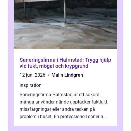
Saneringsfirma i Halmstad: Trygg hjälp
vid fukt, mögel och krypgrund
12 juni 2026
Malin Lindgren
inspiration
Saneringsfirma Halmstad är ett sökord
många använder när de upptäcker fuktlukt,
missfärgningar eller andra tecken på
problem i huset. En professionell sanerin...