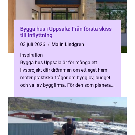
Bygga hus i Uppsala: Från första skiss
till inflyttning
03 juli 2026
Malin Lindgren
inspiration
Bygga hus Uppsala är för många ett
livsprojekt där drömmen om ett eget hem
möter praktiska frågor om bygglov, budget
och val av byggfirma. För den som planera...