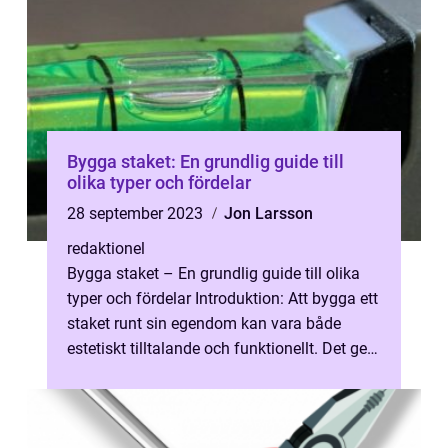
Bygga staket: En grundlig guide till
olika typer och fördelar
28 september 2023
Jon Larsson
redaktionel
Bygga staket – En grundlig guide till olika
typer och fördelar Introduktion: Att bygga ett
staket runt sin egendom kan vara både
estetiskt tilltalande och funktionellt. Det ger
en avgränsning oc...