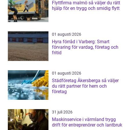
Flyttfirma malmö så väljer du rätt
hjälp för en trygg och smidig flytt
01 augusti 2026
Hyra förråd i Varberg: Smart
förvaring för vardag, företag och
fritid
01 augusti 2026
Städföretag Åkersberga så väljer
du rätt partner för hem och
företag
31 juli 2026
Maskinservice i värmland trygg
drift för entreprenörer och lantbruk