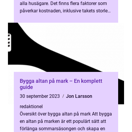
alla husägare. Det finns flera faktorer som
påverkar kostnaden, inklusive takets storlek,
materialval och arbe...
Bygga altan på mark – En komplett
guide
30 september 2023
Jon Larsson
redaktionel
Översikt över bygga altan på mark Att bygga
en altan på marken är ett populärt sätt att
förlänga sommarsäsongen och skapa en