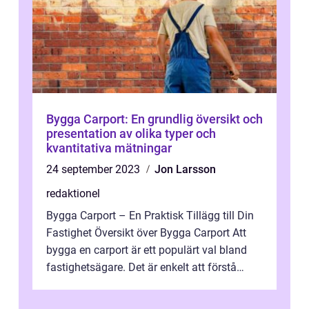
Bygga Carport: En grundlig översikt och
presentation av olika typer och
kvantitativa mätningar
24 september 2023
Jon Larsson
redaktionel
Bygga Carport – En Praktisk Tillägg till Din
Fastighet Översikt över Bygga Carport Att
bygga en carport är ett populärt val bland
fastighetsägare. Det är enkelt att förstå
varför – en carp...