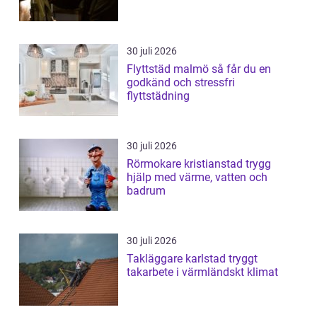
30 juli 2026
Flyttstäd malmö så får du en
godkänd och stressfri
flyttstädning
30 juli 2026
Rörmokare kristianstad trygg
hjälp med värme, vatten och
badrum
30 juli 2026
Takläggare karlstad tryggt
takarbete i värmländskt klimat