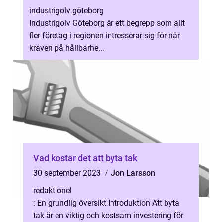
industrigolv göteborg
Industrigolv Göteborg är ett begrepp som allt
fler företag i regionen intresserar sig för när
kraven på hållbarhe...
Vad kostar det att byta tak
30 september 2023
Jon Larsson
redaktionel
: En grundlig översikt Introduktion Att byta
tak är en viktig och kostsam investering för