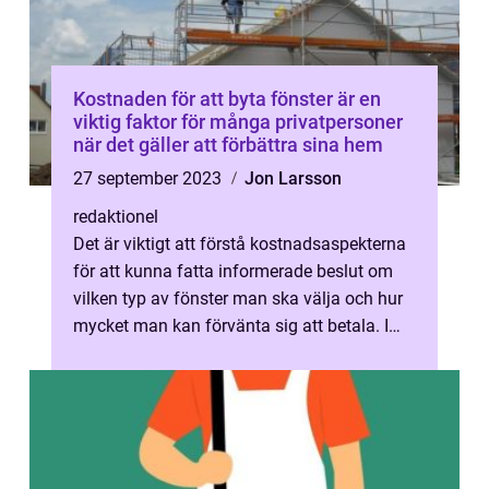
Kostnaden för att byta fönster är en
viktig faktor för många privatpersoner
när det gäller att förbättra sina hem
27 september 2023
Jon Larsson
redaktionel
Det är viktigt att förstå kostnadsaspekterna
för att kunna fatta informerade beslut om
vilken typ av fönster man ska välja och hur
mycket man kan förvänta sig att betala. I
denna artikel kommer vi att...