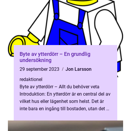
Byte av ytterdörr – En grundlig
undersökning
29 september 2023
Jon Larsson
redaktionel
Byte av ytterdörr – Allt du behöver veta
Introduktion: En ytterdörr är en central del av
vilket hus eller lägenhet som helst. Det är
inte bara en ingång till bostaden, utan det är
också det förs...