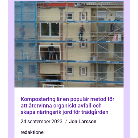
Kompostering är en populär metod för
att återvinna organiskt avfall och
skapa näringsrik jord för trädgården
24 september 2023
Jon Larsson
redaktionel