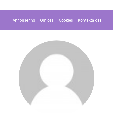
Annonsering
Om oss
Cookies
Kontakta oss