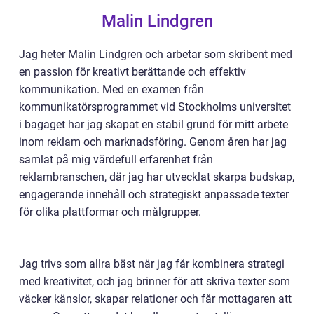
Malin Lindgren
Jag heter Malin Lindgren och arbetar som skribent med
en passion för kreativt berättande och effektiv
kommunikation. Med en examen från
kommunikatörsprogrammet vid Stockholms universitet
i bagaget har jag skapat en stabil grund för mitt arbete
inom reklam och marknadsföring. Genom åren har jag
samlat på mig värdefull erfarenhet från
reklambranschen, där jag har utvecklat skarpa budskap,
engagerande innehåll och strategiskt anpassade texter
för olika plattformar och målgrupper.
Jag trivs som allra bäst när jag får kombinera strategi
med kreativitet, och jag brinner för att skriva texter som
väcker känslor, skapar relationer och får mottagaren att