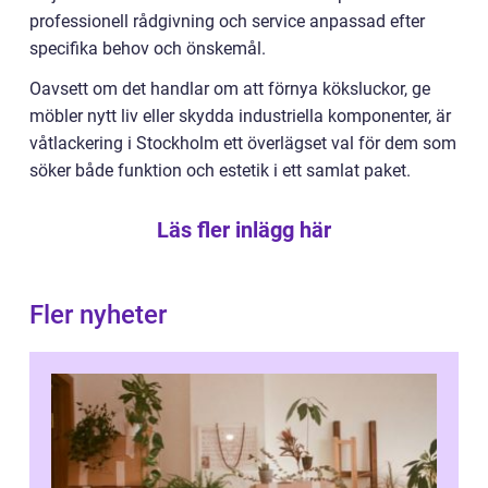
professionell rådgivning och service anpassad efter
specifika behov och önskemål.
Oavsett om det handlar om att förnya köksluckor, ge
möbler nytt liv eller skydda industriella komponenter, är
våtlackering i Stockholm ett överlägset val för dem som
söker både funktion och estetik i ett samlat paket.
Läs fler inlägg här
Fler nyheter