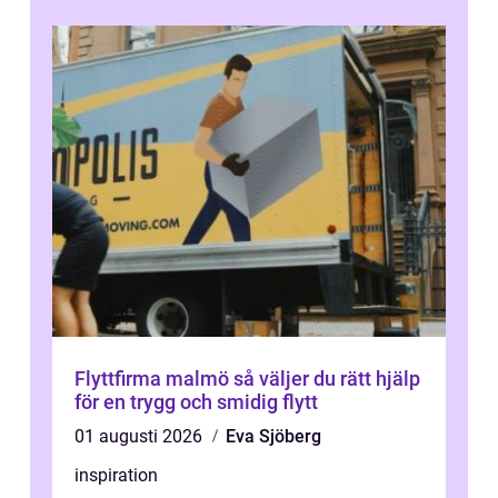
Flyttfirma malmö så väljer du rätt hjälp
för en trygg och smidig flytt
01 augusti 2026
Eva Sjöberg
inspiration