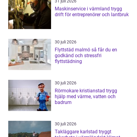
31 juli 2026
Maskinservice i värmland trygg
drift för entreprenörer och lantbruk
30 juli 2026
Flyttstäd malmö så får du en
godkänd och stressfri
flyttstädning
30 juli 2026
Rörmokare kristianstad trygg
hjälp med värme, vatten och
badrum
30 juli 2026
Takläggare karlstad tryggt