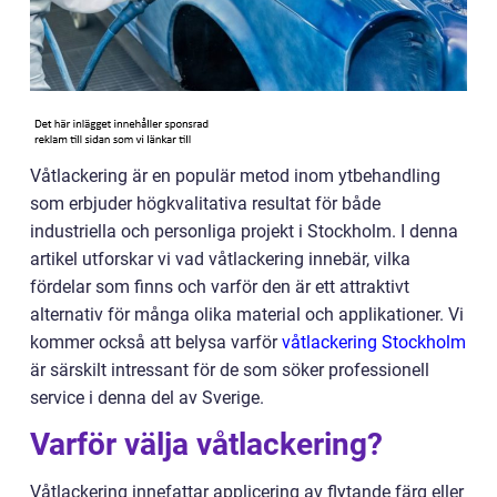
Våtlackering är en populär metod inom ytbehandling
som erbjuder högkvalitativa resultat för både
industriella och personliga projekt i Stockholm. I denna
artikel utforskar vi vad våtlackering innebär, vilka
fördelar som finns och varför den är ett attraktivt
alternativ för många olika material och applikationer. Vi
kommer också att belysa varför
våtlackering Stockholm
är särskilt intressant för de som söker professionell
service i denna del av Sverige.
Varför välja våtlackering?
Våtlackering innefattar applicering av flytande färg eller