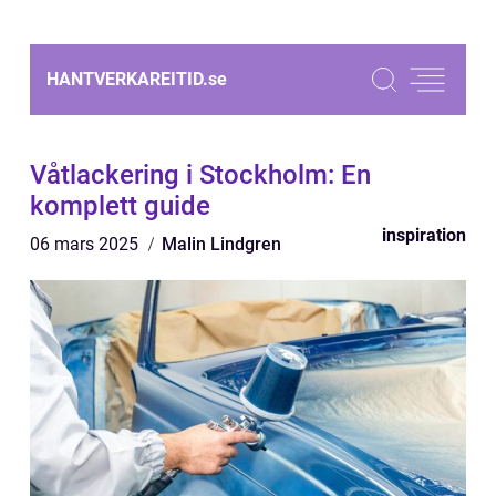
HANTVERKAREITID.
se
Våtlackering i Stockholm: En
komplett guide
inspiration
06 mars 2025
Malin Lindgren