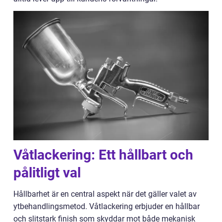
Våtlackering: Ett hållbart och
pålitligt val
Hållbarhet är en central aspekt när det gäller valet av
ytbehandlingsmetod. Våtlackering erbjuder en hållbar
och slitstark finish som skyddar mot både mekanisk