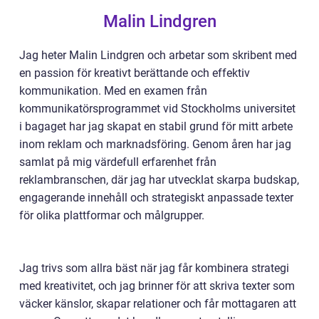
Malin Lindgren
Jag heter Malin Lindgren och arbetar som skribent med
en passion för kreativt berättande och effektiv
kommunikation. Med en examen från
kommunikatörsprogrammet vid Stockholms universitet
i bagaget har jag skapat en stabil grund för mitt arbete
inom reklam och marknadsföring. Genom åren har jag
samlat på mig värdefull erfarenhet från
reklambranschen, där jag har utvecklat skarpa budskap,
engagerande innehåll och strategiskt anpassade texter
för olika plattformar och målgrupper.
Jag trivs som allra bäst när jag får kombinera strategi
med kreativitet, och jag brinner för att skriva texter som
väcker känslor, skapar relationer och får mottagaren att