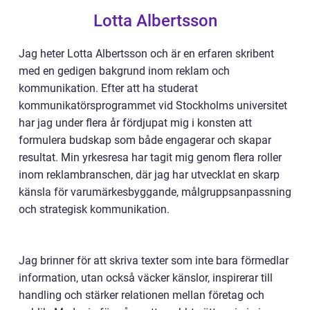
Lotta Albertsson
Jag heter Lotta Albertsson och är en erfaren skribent
med en gedigen bakgrund inom reklam och
kommunikation. Efter att ha studerat
kommunikatörsprogrammet vid Stockholms universitet
har jag under flera år fördjupat mig i konsten att
formulera budskap som både engagerar och skapar
resultat. Min yrkesresa har tagit mig genom flera roller
inom reklambranschen, där jag har utvecklat en skarp
känsla för varumärkesbyggande, målgruppsanpassning
och strategisk kommunikation.
Jag brinner för att skriva texter som inte bara förmedlar
information, utan också väcker känslor, inspirerar till
handling och stärker relationen mellan företag och