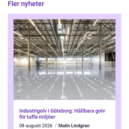
Fler nyheter
Industrigolv i Göteborg: Hållbara golv
för tuffa miljöer
08 augusti 2026
Malin Lindgren