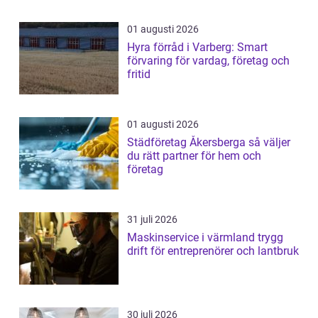
01 augusti 2026
Hyra förråd i Varberg: Smart
förvaring för vardag, företag och
fritid
01 augusti 2026
Städföretag Åkersberga så väljer
du rätt partner för hem och
företag
31 juli 2026
Maskinservice i värmland trygg
drift för entreprenörer och lantbruk
30 juli 2026