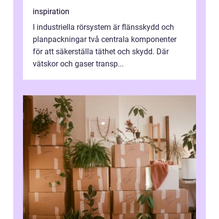
inspiration
I industriella rörsystem är flänsskydd och
planpackningar två centrala komponenter
för att säkerställa täthet och skydd. Där
vätskor och gaser transp...