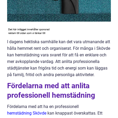
I dagens hektiska samhälle kan det vara utmanande att
hålla hemmet rent och organiserat. För många i Skövde
kan hemstädning vara svaret för att få en enklare och
mer avkopplande vardag. Att anlita professionella
städtjänster kan frigöra tid och energi som kan läggas
på familj, fritid och andra personliga aktiviteter.
Fördelarna med att anlita
professionell hemstädning
Fördelarna med att ha en professionell
hemstädning Skövde
kan knappast överskattas. Ett