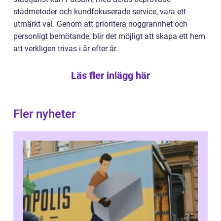
städmetoder och kundfokuserade service, vara ett
utmärkt val. Genom att prioritera noggrannhet och
personligt bemötande, blir det möjligt att skapa ett hem
att verkligen trivas i år efter år.
Läs fler inlägg här
Fler nyheter