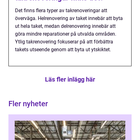
Det finns flera typer av takrenoveringar att
överväga. Helrenovering av taket innebär att byta
ut hela taket, medan delrenovering innebär att
göra mindre reparationer på utvalda områden.
Ytlig takrenovering fokuserar på att förbättra
takets utseende genom att byta ut ytskiktet.
Läs fler inlägg här
Fler nyheter