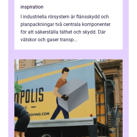
inspiration
I industriella rörsystem är flänsskydd och
planpackningar två centrala komponenter
för att säkerställa täthet och skydd. Där
vätskor och gaser transp...