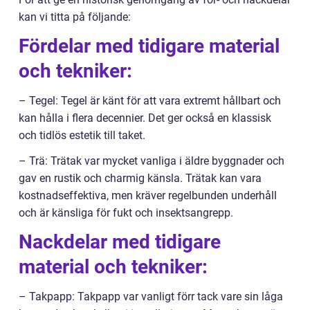
kan vi titta på följande:
Fördelar med tidigare material
och tekniker:
– Tegel: Tegel är känt för att vara extremt hållbart och
kan hålla i flera decennier. Det ger också en klassisk
och tidlös estetik till taket.
– Trä: Trätak var mycket vanliga i äldre byggnader och
gav en rustik och charmig känsla. Trätak kan vara
kostnadseffektiva, men kräver regelbunden underhåll
och är känsliga för fukt och insektsangrepp.
Nackdelar med tidigare
material och tekniker:
– Takpapp: Takpapp var vanligt förr tack vare sin låga