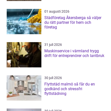
01 augusti 2026
Städföretag Åkersberga så väljer
du rätt partner för hem och
företag
31 juli 2026
Maskinservice i värmland trygg
drift för entreprenörer och lantbruk
30 juli 2026
Flyttstäd malmö så får du en
godkänd och stressfri
flyttstädning