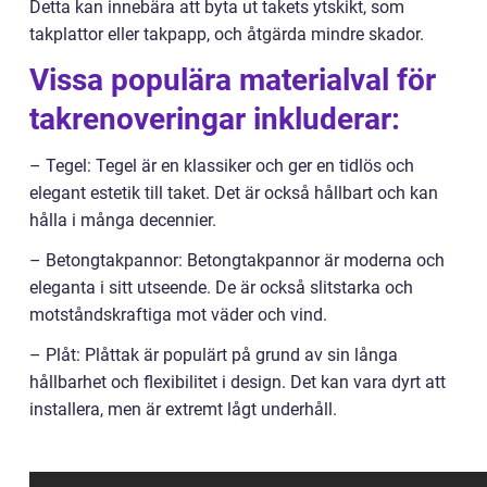
Detta kan innebära att byta ut takets ytskikt, som
takplattor eller takpapp, och åtgärda mindre skador.
Vissa populära materialval för
takrenoveringar inkluderar:
– Tegel: Tegel är en klassiker och ger en tidlös och
elegant estetik till taket. Det är också hållbart och kan
hålla i många decennier.
– Betongtakpannor: Betongtakpannor är moderna och
eleganta i sitt utseende. De är också slitstarka och
motståndskraftiga mot väder och vind.
– Plåt: Plåttak är populärt på grund av sin långa
hållbarhet och flexibilitet i design. Det kan vara dyrt att
installera, men är extremt lågt underhåll.