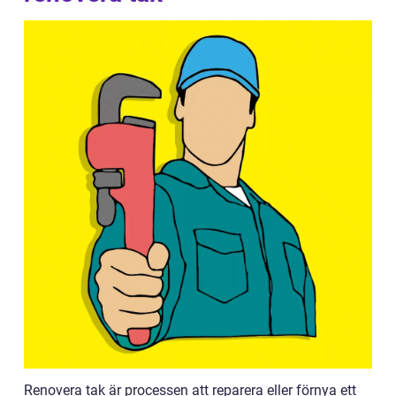
Renovera tak är processen att reparera eller förnya ett