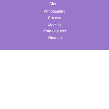
Menu
Annonsering
Om oss
Cookies
Kontakta oss
Sitemap