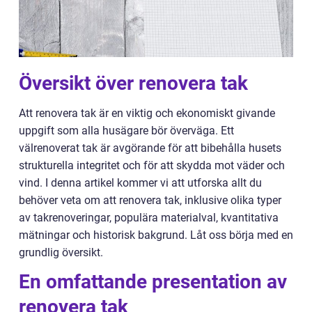
Översikt över renovera tak
Att renovera tak är en viktig och ekonomiskt givande
uppgift som alla husägare bör överväga. Ett
välrenoverat tak är avgörande för att bibehålla husets
strukturella integritet och för att skydda mot väder och
vind. I denna artikel kommer vi att utforska allt du
behöver veta om att renovera tak, inklusive olika typer
av takrenoveringar, populära materialval, kvantitativa
mätningar och historisk bakgrund. Låt oss börja med en
grundlig översikt.
En omfattande presentation av
renovera tak