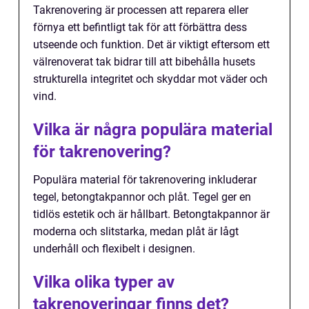
Takrenovering är processen att reparera eller
förnya ett befintligt tak för att förbättra dess
utseende och funktion. Det är viktigt eftersom ett
välrenoverat tak bidrar till att bibehålla husets
strukturella integritet och skyddar mot väder och
vind.
Vilka är några populära material
för takrenovering?
Populära material för takrenovering inkluderar
tegel, betongtakpannor och plåt. Tegel ger en
tidlös estetik och är hållbart. Betongtakpannor är
moderna och slitstarka, medan plåt är lågt
underhåll och flexibelt i designen.
Vilka olika typer av
takrenoveringar finns det?