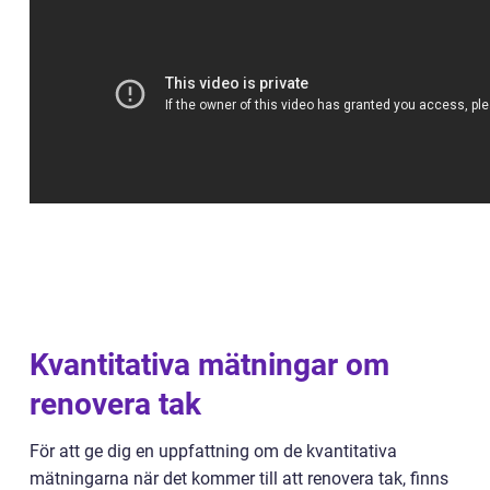
Kvantitativa mätningar om
renovera tak
För att ge dig en uppfattning om de kvantitativa
mätningarna när det kommer till att renovera tak, finns