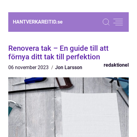
HANTVERKAREITID.
se
Renovera tak – En guide till att
förnya ditt tak till perfektion
redaktionel
06 november 2023
Jon Larsson