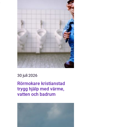
30 juli 2026
Rörmokare kristianstad
trygg hjälp med värme,
vatten och badrum