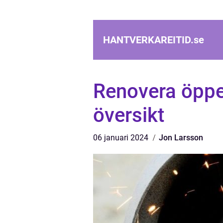
HANTVERKAREITID.
se
Renovera öppe
översikt
06 januari 2024
Jon Larsson