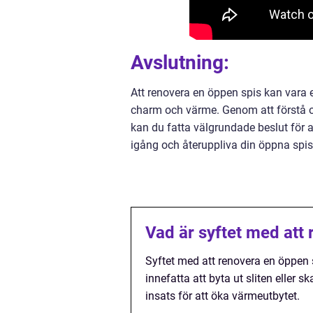
Avslutning:
Att renovera en öppen spis kan vara 
charm och värme. Genom att förstå oli
kan du fatta välgrundade beslut för at
igång och återuppliva din öppna spis
Vad är syftet med att
Syftet med att renovera en öppen s
innefatta att byta ut sliten eller 
insats för att öka värmeutbytet.