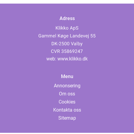
Adress
web:
www.klikko.dk
Menu
Annonsering
Om oss
Cookies
Kontakta oss
Sitemap