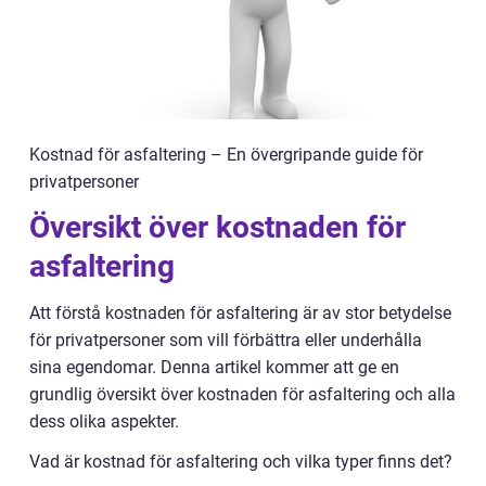
Kostnad för asfaltering – En övergripande guide för
privatpersoner
Översikt över kostnaden för
asfaltering
Att förstå kostnaden för asfaltering är av stor betydelse
för privatpersoner som vill förbättra eller underhålla
sina egendomar. Denna artikel kommer att ge en
grundlig översikt över kostnaden för asfaltering och alla
dess olika aspekter.
Vad är kostnad för asfaltering och vilka typer finns det?