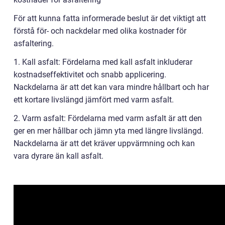
För att kunna fatta informerade beslut är det viktigt att
förstå för- och nackdelar med olika kostnader för
asfaltering.
1. Kall asfalt: Fördelarna med kall asfalt inkluderar
kostnadseffektivitet och snabb applicering.
Nackdelarna är att det kan vara mindre hållbart och har
ett kortare livslängd jämfört med varm asfalt.
2. Varm asfalt: Fördelarna med varm asfalt är att den
ger en mer hållbar och jämn yta med längre livslängd.
Nackdelarna är att det kräver uppvärmning och kan
vara dyrare än kall asfalt.