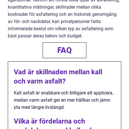
kvantitativa mätningar, skillnader mellan olika
kostnader för asfaltering och en historisk genomgång
av för- och nackdelar, kan privatpersoner fatta
informerade beslut om vilken typ av asfaltering som
bäst passar deras behov och budget.
FAQ
Vad är skillnaden mellan kall
och varm asfalt?
Kall asfalt är snabbare och billigare att applicera,
medan varm asfalt ger en mer hållbar och jämn
yta med längre livslängd.
Vilka är fördelarna och