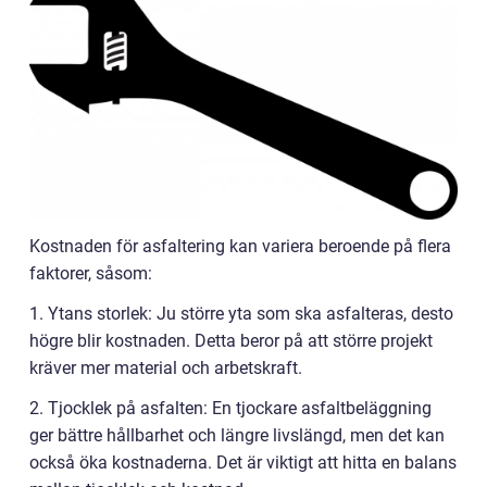
Kostnaden för asfaltering kan variera beroende på flera
faktorer, såsom:
1. Ytans storlek: Ju större yta som ska asfalteras, desto
högre blir kostnaden. Detta beror på att större projekt
kräver mer material och arbetskraft.
2. Tjocklek på asfalten: En tjockare asfaltbeläggning
ger bättre hållbarhet och längre livslängd, men det kan
också öka kostnaderna. Det är viktigt att hitta en balans