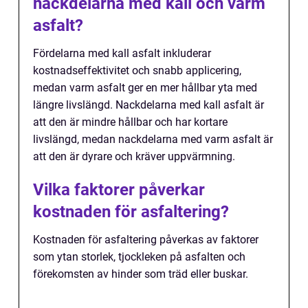
nackdelarna med kall och varm
asfalt?
Fördelarna med kall asfalt inkluderar
kostnadseffektivitet och snabb applicering,
medan varm asfalt ger en mer hållbar yta med
längre livslängd. Nackdelarna med kall asfalt är
att den är mindre hållbar och har kortare
livslängd, medan nackdelarna med varm asfalt är
att den är dyrare och kräver uppvärmning.
Vilka faktorer påverkar
kostnaden för asfaltering?
Kostnaden för asfaltering påverkas av faktorer
som ytan storlek, tjockleken på asfalten och
förekomsten av hinder som träd eller buskar.