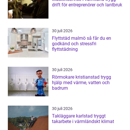
drift för entreprenörer och lantbruk
30 juli 2026
Flyttstäd malmö så får du en
godkänd och stressfri
flyttstädning
30 juli 2026
Rörmokare kristianstad trygg
hjälp med värme, vatten och
badrum
30 juli 2026
Takläggare karlstad tryggt
takarbete i värmländskt klimat