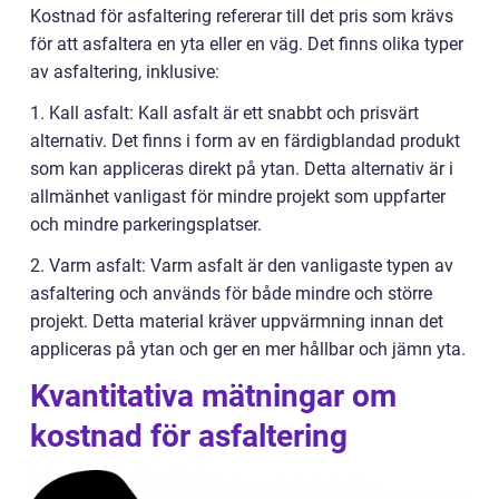
Kostnad för asfaltering refererar till det pris som krävs
för att asfaltera en yta eller en väg. Det finns olika typer
av asfaltering, inklusive:
1. Kall asfalt: Kall asfalt är ett snabbt och prisvärt
alternativ. Det finns i form av en färdigblandad produkt
som kan appliceras direkt på ytan. Detta alternativ är i
allmänhet vanligast för mindre projekt som uppfarter
och mindre parkeringsplatser.
2. Varm asfalt: Varm asfalt är den vanligaste typen av
asfaltering och används för både mindre och större
projekt. Detta material kräver uppvärmning innan det
appliceras på ytan och ger en mer hållbar och jämn yta.
Kvantitativa mätningar om
kostnad för asfaltering