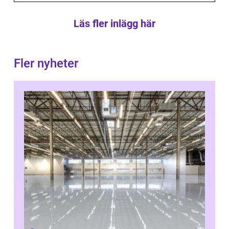
Läs fler inlägg här
Fler nyheter