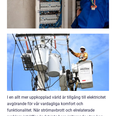
I en allt mer uppkopplad värld är tillgång till elektricitet
avgörande för vår vardagliga komfort och
funktionalitet. När strömavbrott och elrelaterade