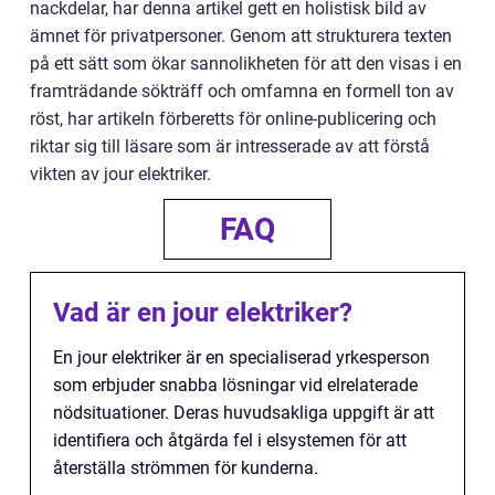
nackdelar, har denna artikel gett en holistisk bild av
ämnet för privatpersoner. Genom att strukturera texten
på ett sätt som ökar sannolikheten för att den visas i en
framträdande sökträff och omfamna en formell ton av
röst, har artikeln förberetts för online-publicering och
riktar sig till läsare som är intresserade av att förstå
vikten av jour elektriker.
FAQ
Vad är en jour elektriker?
En jour elektriker är en specialiserad yrkesperson
som erbjuder snabba lösningar vid elrelaterade
nödsituationer. Deras huvudsakliga uppgift är att
identifiera och åtgärda fel i elsystemen för att
återställa strömmen för kunderna.