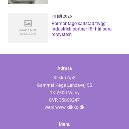
10 juli 2026
Rörmontage karlstad trygg
industriell partner för hållbara
rörsystem
Adress
web:
www.klikko.dk
Menu