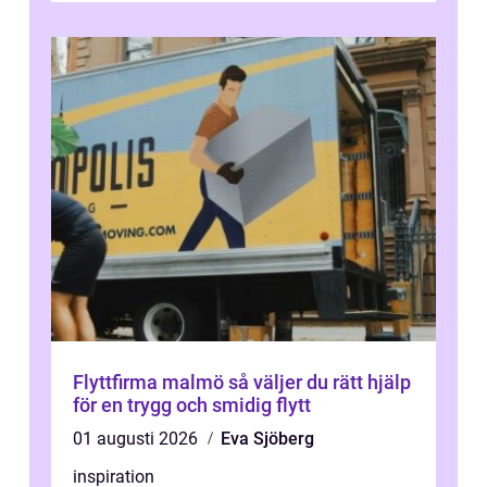
Flyttfirma malmö så väljer du rätt hjälp
för en trygg och smidig flytt
01 augusti 2026
Eva Sjöberg
inspiration