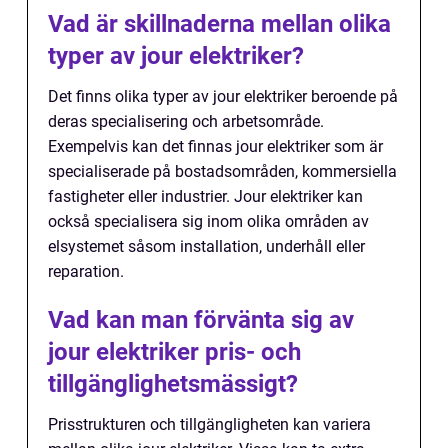
Vad är skillnaderna mellan olika
typer av jour elektriker?
Det finns olika typer av jour elektriker beroende på
deras specialisering och arbetsområde.
Exempelvis kan det finnas jour elektriker som är
specialiserade på bostadsområden, kommersiella
fastigheter eller industrier. Jour elektriker kan
också specialisera sig inom olika områden av
elsystemet såsom installation, underhåll eller
reparation.
Vad kan man förvänta sig av
jour elektriker pris- och
tillgänglighetsmässigt?
Prisstrukturen och tillgängligheten kan variera