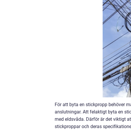
För att byta en stickpropp behöver ma
anslutningar. Att felaktigt byta en stic
med eldsvåda. Därför är det viktigt 
stickproppar och deras specifikatione