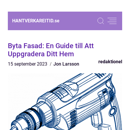
HANTVERKAREITID.
se
Byta Fasad: En Guide till Att
Uppgradera Ditt Hem
redaktionel
15 september 2023
Jon Larsson