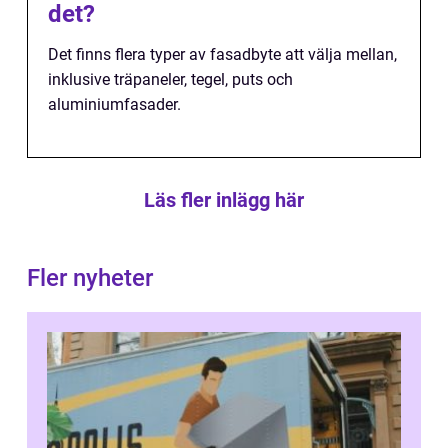
det?
Det finns flera typer av fasadbyte att välja mellan,
inklusive träpaneler, tegel, puts och
aluminiumfasader.
Läs fler inlägg här
Fler nyheter