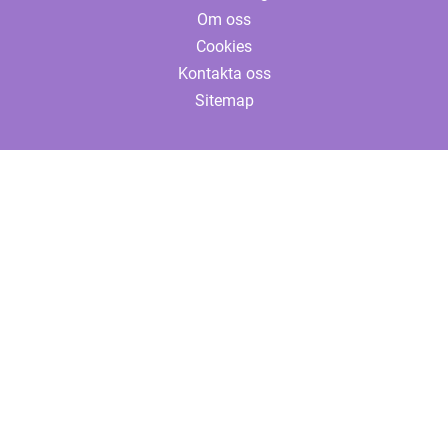
Om oss
Cookies
Kontakta oss
Sitemap