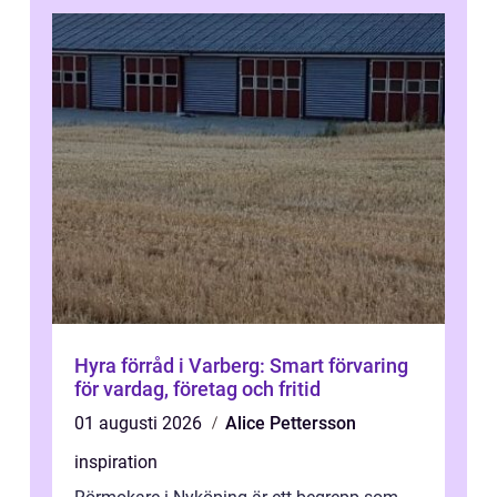
Hyra förråd i Varberg: Smart förvaring
för vardag, företag och fritid
01 augusti 2026
Alice Pettersson
inspiration