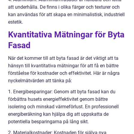
att underhålla. De finns i olika färger och texturer och
kan användas för att skapa en minimalistisk, industriell
estetik.
Kvantitativa Mätningar för Byta
Fasad
När det kommer till att byta fasad är det viktigt att ta
hänsyn till kvantitativa mätningar för att få en bättre
förståelse för kostnader och effektivitet. Här är några
nyckelmätvärden att tänka på:
1. Energibesparingar: Genom att byta fasad kan du
förbättra husets energieffektivitet genom bättre
isolering och minskad värmeförlust. En professionell
energiberäkning kan hjälpa dig att uppskatta de
potentiella besparingarna på lång sikt.
2. Materialkostnader: Kostnaden för själva nya