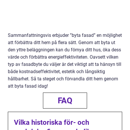
Sammanfattningsvis erbjuder ”byta fasad” en möjlighet
att förbättra ditt hem på flera sätt. Genom att byta ut
den yttre beläggningen kan du förnya ditt hus, öka dess
värde och förbättra energieffektiviteten. Oavsett vilken
typ av fasadbyte du väljer är det viktigt att ta hänsyn till
både kostnadseffektivitet, estetik och långsiktig
hållbarhet. Så ta steget och förvandla ditt hem genom
att byta fasad idag!
FAQ
Vilka historiska för- och