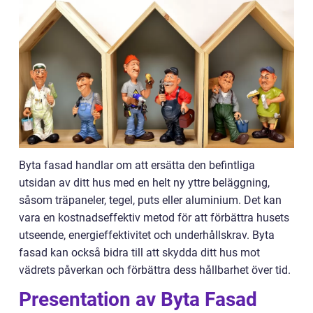
Byta fasad handlar om att ersätta den befintliga
utsidan av ditt hus med en helt ny yttre beläggning,
såsom träpaneler, tegel, puts eller aluminium. Det kan
vara en kostnadseffektiv metod för att förbättra husets
utseende, energieffektivitet och underhållskrav. Byta
fasad kan också bidra till att skydda ditt hus mot
vädrets påverkan och förbättra dess hållbarhet över tid.
Presentation av Byta Fasad