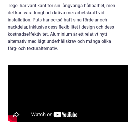
Tegel har varit känt för sin långvariga hållbarhet, men
det kan vara tungt och kräva mer arbetskraft vid
installation. Puts har också haft sina fördelar och
nackdelar, inklusive dess flexibilitet i design och dess
kostnadseffektivitet. Aluminium är ett relativt nytt
alternativ med lågt underhållskrav och många olika
färg- och texturalternativ.