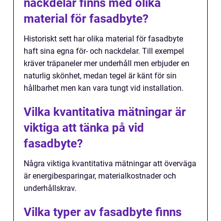
nackdelar finns med olika
material för fasadbyte?
Historiskt sett har olika material för fasadbyte
haft sina egna för- och nackdelar. Till exempel
kräver träpaneler mer underhåll men erbjuder en
naturlig skönhet, medan tegel är känt för sin
hållbarhet men kan vara tungt vid installation.
Vilka kvantitativa mätningar är
viktiga att tänka på vid
fasadbyte?
Några viktiga kvantitativa mätningar att överväga
är energibesparingar, materialkostnader och
underhållskrav.
Vilka typer av fasadbyte finns