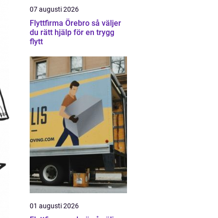
07 augusti 2026
Flyttfirma Örebro så väljer
du rätt hjälp för en trygg
flytt
01 augusti 2026