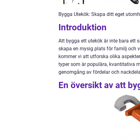
Bygga Utekök: Skapa ditt eget utomh
Introduktion
Att bygga ett utekök är inte bara ett 
skapa en mysig plats för familj och
kommer vi att utforska olika aspekter
typer som är populära, kvantitativa m
genomgång av fördelar och nackdela
En översikt av att b