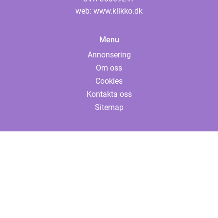
web:
www.klikko.dk
Menu
Annonsering
Om oss
Cookies
Kontakta oss
Sitemap