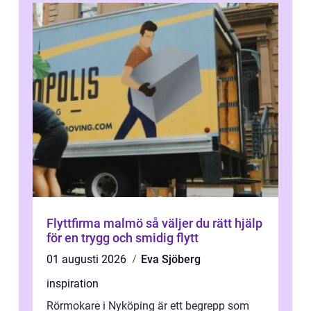
Flyttfirma malmö så väljer du rätt hjälp
för en trygg och smidig flytt
01 augusti 2026
Eva Sjöberg
inspiration
Rörmokare i Nyköping är ett begrepp som