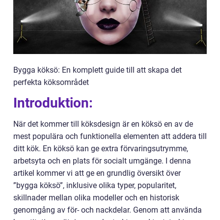
Bygga köksö: En komplett guide till att skapa det
perfekta köksområdet
Introduktion:
När det kommer till köksdesign är en köksö en av de
mest populära och funktionella elementen att addera till
ditt kök. En köksö kan ge extra förvaringsutrymme,
arbetsyta och en plats för socialt umgänge. I denna
artikel kommer vi att ge en grundlig översikt över
”bygga köksö”, inklusive olika typer, popularitet,
skillnader mellan olika modeller och en historisk
genomgång av för- och nackdelar. Genom att använda