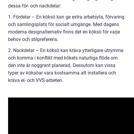
dessa för- och nackdelar:
1. Fördelar – En köksö kan ge extra arbetsyta, förvaring
och samlingsplats för socialt umgänge. Med dagens
moderna designalternativ finns det en köksö för varje
behov och stilpreferens.
2. Nackdelar – En köksö kan kräva ytterligare utrymme
och komma i konflikt med kökets naturliga flöde om
den inte är noggrant planerad. Dessutom kan vissa
typer av köksöar vara kostsamma att installera och
kräva el- och VVS-arbeten.