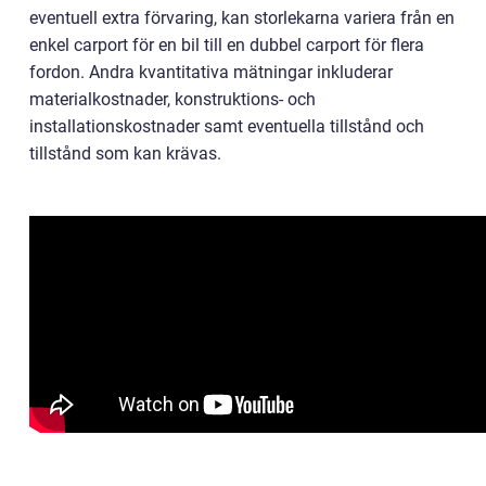
eventuell extra förvaring, kan storlekarna variera från en
enkel carport för en bil till en dubbel carport för flera
fordon. Andra kvantitativa mätningar inkluderar
materialkostnader, konstruktions- och
installationskostnader samt eventuella tillstånd och
tillstånd som kan krävas.