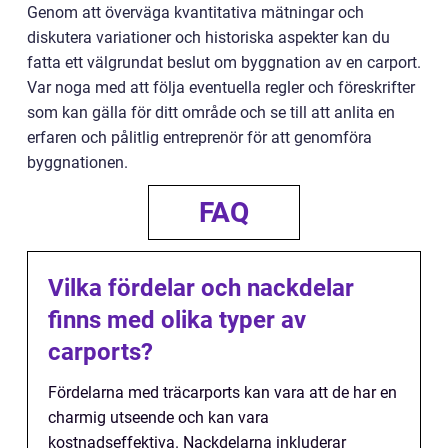
Genom att överväga kvantitativa mätningar och
diskutera variationer och historiska aspekter kan du
fatta ett välgrundat beslut om byggnation av en carport.
Var noga med att följa eventuella regler och föreskrifter
som kan gälla för ditt område och se till att anlita en
erfaren och pålitlig entreprenör för att genomföra
byggnationen.
FAQ
Vilka fördelar och nackdelar
finns med olika typer av
carports?
Fördelarna med träcarports kan vara att de har en
charmig utseende och kan vara
kostnadseffektiva. Nackdelarna inkluderar