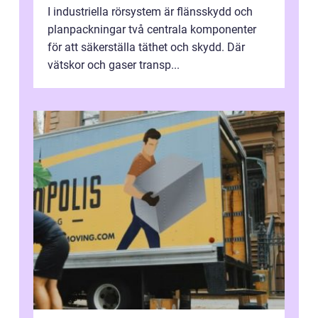
I industriella rörsystem är flänsskydd och
planpackningar två centrala komponenter
för att säkerställa täthet och skydd. Där
vätskor och gaser transp...