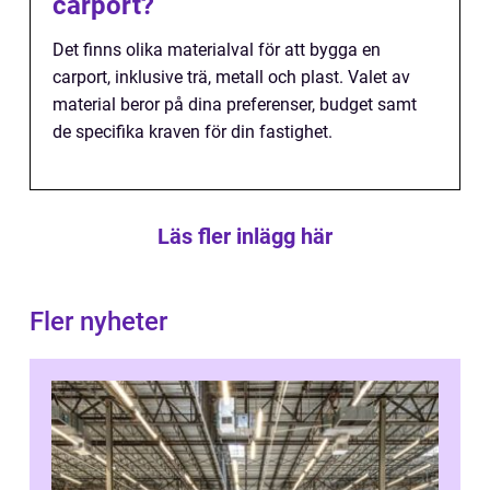
carport?
Det finns olika materialval för att bygga en
carport, inklusive trä, metall och plast. Valet av
material beror på dina preferenser, budget samt
de specifika kraven för din fastighet.
Läs fler inlägg här
Fler nyheter