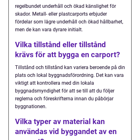
regelbundet underhåll och ökad känslighet för
skador. Metall- eller plastcarports erbjuder
fördelar som lägre underhåll och ökad hållbarhet,
men de kan vara dyrare initialt.
Vilka tillstånd eller tillstånd
krävs för att bygga en carport?
Tillstånd och tillstånd kan variera beroende på din
plats och lokal byggnadsförordning. Det kan vara
viktigt att kontrollera med din lokala
byggnadsmyndighet för att se till att du följer
reglerna och föreskrifterna innan du påbörjar
byggnationen.
Vilka typer av material kan
användas vid byggandet av en