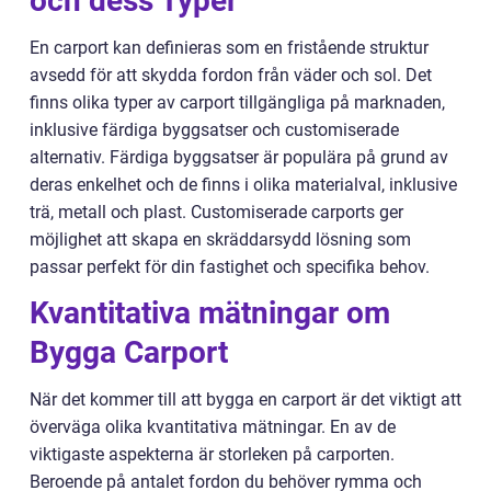
och dess Typer
En carport kan definieras som en fristående struktur
avsedd för att skydda fordon från väder och sol. Det
finns olika typer av carport tillgängliga på marknaden,
inklusive färdiga byggsatser och customiserade
alternativ. Färdiga byggsatser är populära på grund av
deras enkelhet och de finns i olika materialval, inklusive
trä, metall och plast. Customiserade carports ger
möjlighet att skapa en skräddarsydd lösning som
passar perfekt för din fastighet och specifika behov.
Kvantitativa mätningar om
Bygga Carport
När det kommer till att bygga en carport är det viktigt att
överväga olika kvantitativa mätningar. En av de
viktigaste aspekterna är storleken på carporten.
Beroende på antalet fordon du behöver rymma och