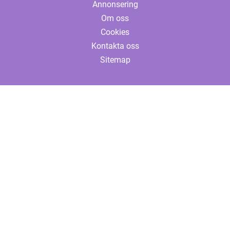
Annonsering
Om oss
Cookies
Kontakta oss
Sitemap