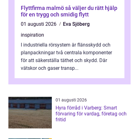
Flyttfirma malmö så väljer du rätt hjälp
för en trygg och smidig flytt
01 augusti 2026
Eva Sjöberg
inspiration
I industriella rörsystem är flänsskydd och
planpackningar två centrala komponenter
för att säkerställa täthet och skydd. Där
vätskor och gaser transp...
01 augusti 2026
Hyra förråd i Varberg: Smart
förvaring för vardag, företag och
fritid