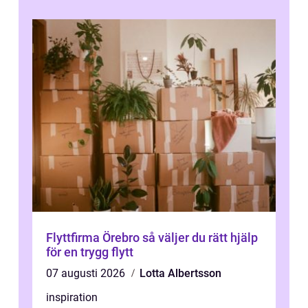
Flyttfirma Örebro så väljer du rätt hjälp
för en trygg flytt
07 augusti 2026
Lotta Albertsson
inspiration