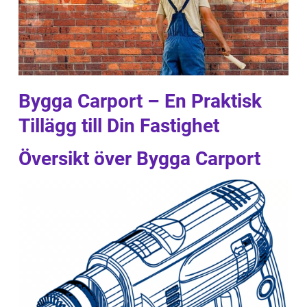
Bygga Carport – En Praktisk
Tillägg till Din Fastighet
Översikt över Bygga Carport