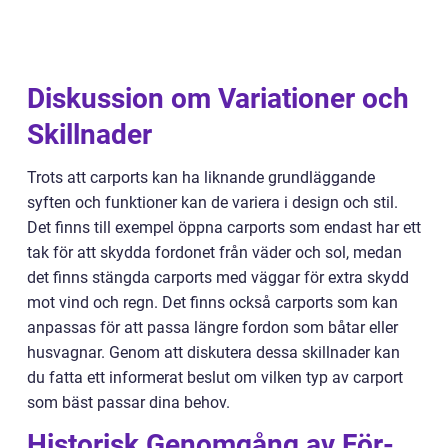
Diskussion om Variationer och
Skillnader
Trots att carports kan ha liknande grundläggande
syften och funktioner kan de variera i design och stil.
Det finns till exempel öppna carports som endast har ett
tak för att skydda fordonet från väder och sol, medan
det finns stängda carports med väggar för extra skydd
mot vind och regn. Det finns också carports som kan
anpassas för att passa längre fordon som båtar eller
husvagnar. Genom att diskutera dessa skillnader kan
du fatta ett informerat beslut om vilken typ av carport
som bäst passar dina behov.
Historisk Genomgång av För-