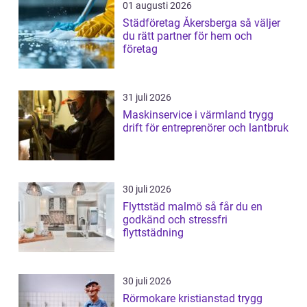
01 augusti 2026
Städföretag Åkersberga så väljer
du rätt partner för hem och
företag
31 juli 2026
Maskinservice i värmland trygg
drift för entreprenörer och lantbruk
30 juli 2026
Flyttstäd malmö så får du en
godkänd och stressfri
flyttstädning
30 juli 2026
Rörmokare kristianstad trygg