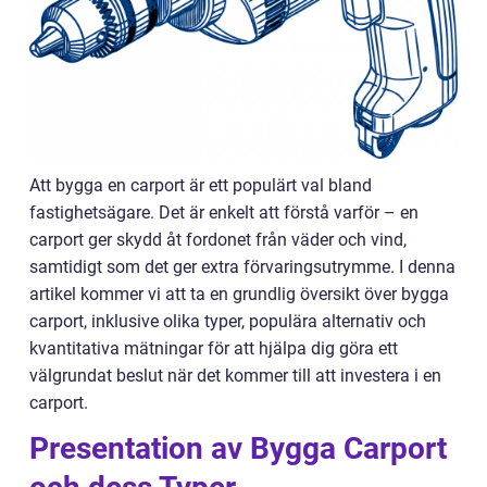
Att bygga en carport är ett populärt val bland
fastighetsägare. Det är enkelt att förstå varför – en
carport ger skydd åt fordonet från väder och vind,
samtidigt som det ger extra förvaringsutrymme. I denna
artikel kommer vi att ta en grundlig översikt över bygga
carport, inklusive olika typer, populära alternativ och
kvantitativa mätningar för att hjälpa dig göra ett
välgrundat beslut när det kommer till att investera i en
carport.
Presentation av Bygga Carport