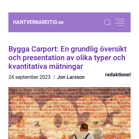
HANTVERKAREITID.
se
Bygga Carport: En grundlig översikt
och presentation av olika typer och
kvantitativa mätningar
redaktionel
24 september 2023
Jon Larsson