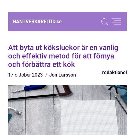
HANTVERKAREITID.
se
Att byta ut köksluckor är en vanlig
och effektiv metod för att förnya
och förbättra ett kök
redaktionel
17 oktober 2023
Jon Larsson