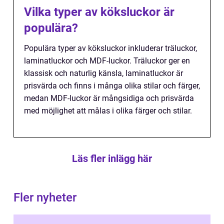
Vilka typer av köksluckor är
populära?
Populära typer av köksluckor inkluderar träluckor,
laminatluckor och MDF-luckor. Träluckor ger en
klassisk och naturlig känsla, laminatluckor är
prisvärda och finns i många olika stilar och färger,
medan MDF-luckor är mångsidiga och prisvärda
med möjlighet att målas i olika färger och stilar.
Läs fler inlägg här
Fler nyheter