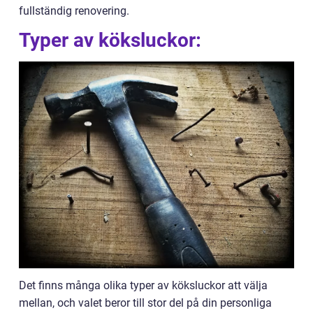
fullständig renovering.
Typer av köksluckor:
Det finns många olika typer av köksluckor att välja
mellan, och valet beror till stor del på din personliga