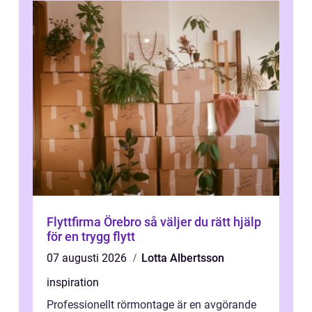
Flyttfirma Örebro så väljer du rätt hjälp
för en trygg flytt
07 augusti 2026
Lotta Albertsson
inspiration
Professionellt rörmontage är en avgörande