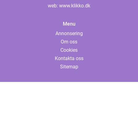
web:
www.klikko.dk
Menu
Annonsering
Om oss
Cookies
Kontakta oss
Sitemap