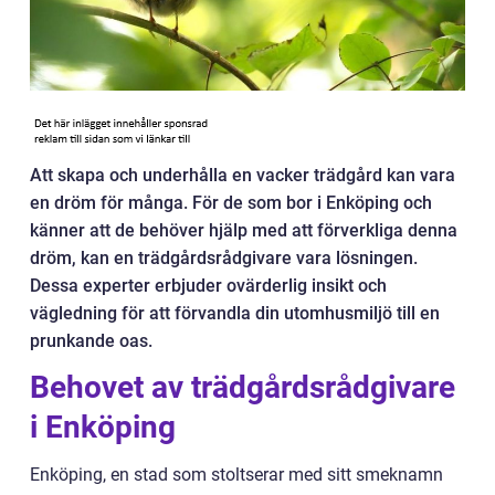
Att skapa och underhålla en vacker trädgård kan vara
en dröm för många. För de som bor i Enköping och
känner att de behöver hjälp med att förverkliga denna
dröm, kan en trädgårdsrådgivare vara lösningen.
Dessa experter erbjuder ovärderlig insikt och
vägledning för att förvandla din utomhusmiljö till en
prunkande oas.
Behovet av trädgårdsrådgivare
i Enköping
Enköping, en stad som stoltserar med sitt smeknamn