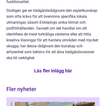
funktionalitet.
Slutligen ger en trädgårdsrådgivare den expertkunskap
som ofta krävs för att övervinna specifika lokala
utmaningar, såsom Enköpings unika klimat och
jordförhållanden. Oavsett om det handlar om att
identifiera de mest torktåliga växterna eller att hitta
kreativa lösningar för att hantera områden med mycket
skugga, har dessa rådgivare den kunskap och
erfarenhet som behövs för att dina trädgårdsvisioner
ska bli verklighet.
Läs fler inlägg här
Fler nyheter