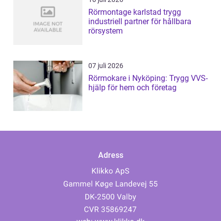
Rörmontage karlstad trygg
industriell partner för hållbara
rörsystem
07 juli 2026
Rörmokare i Nyköping: Trygg VVS-
hjälp för hem och företag
Adress