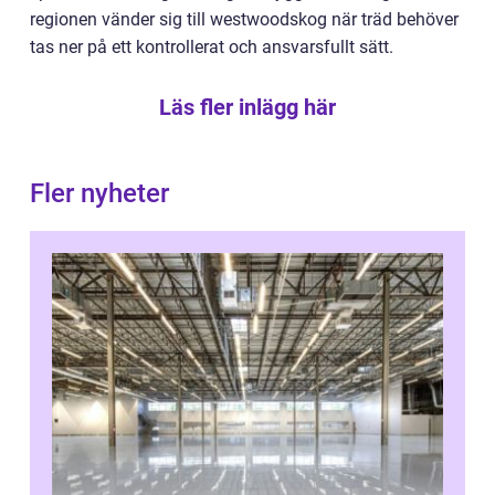
regionen vänder sig till westwoodskog när träd behöver
tas ner på ett kontrollerat och ansvarsfullt sätt.
Läs fler inlägg här
Fler nyheter