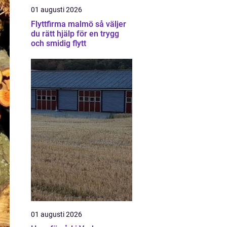
01 augusti 2026
Flyttfirma malmö så väljer
du rätt hjälp för en trygg
och smidig flytt
01 augusti 2026