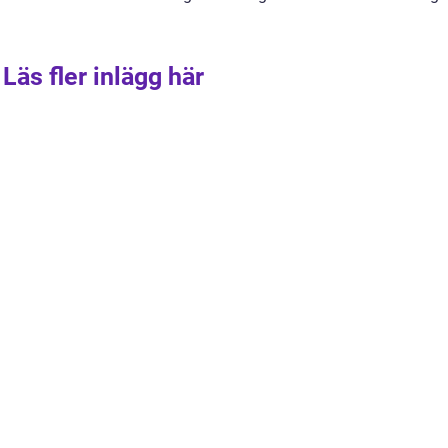
Läs fler inlägg här