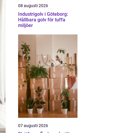
08 augusti 2026
Industrigolv i Göteborg:
Hållbara golv för tuffa
miljöer
07 augusti 2026