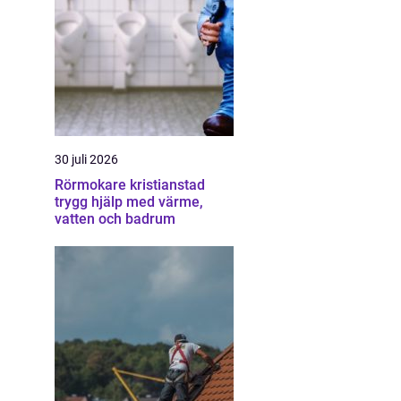
30 juli 2026
Rörmokare kristianstad
trygg hjälp med värme,
vatten och badrum