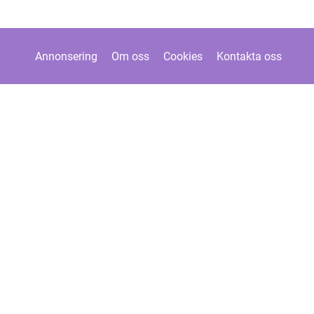
Annonsering
Om oss
Cookies
Kontakta oss