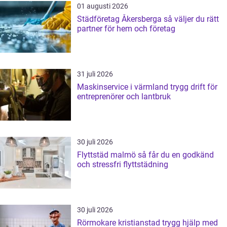
01 augusti 2026
Städföretag Åkersberga så väljer du rätt
partner för hem och företag
31 juli 2026
Maskinservice i värmland trygg drift för
entreprenörer och lantbruk
30 juli 2026
Flyttstäd malmö så får du en godkänd
och stressfri flyttstädning
30 juli 2026
Rörmokare kristianstad trygg hjälp med