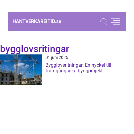
HANTVERKAREITID.
se
bygglovsritingar
01 juni 2025
Bygglovsritningar: En nyckel till
framgångsrika byggprojekt