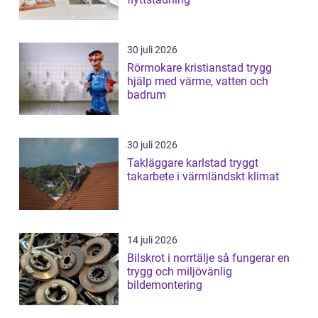
30 juli 2026
Rörmokare kristianstad trygg
hjälp med värme, vatten och
badrum
30 juli 2026
Takläggare karlstad tryggt
takarbete i värmländskt klimat
14 juli 2026
Bilskrot i norrtälje så fungerar en
trygg och miljövänlig
bildemontering