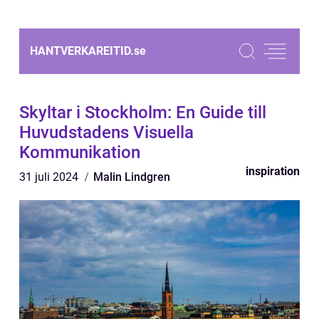
HANTVERKAREITID.
se
Skyltar i Stockholm: En Guide till
Huvudstadens Visuella
Kommunikation
inspiration
31 juli 2024
Malin Lindgren