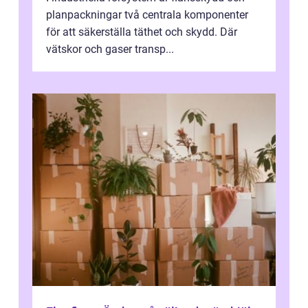
planpackningar två centrala komponenter
för att säkerställa täthet och skydd. Där
vätskor och gaser transp...