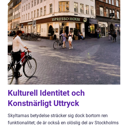
Kulturell Identitet och
Konstnärligt Uttryck
Skyltarnas betydelse sträcker sig dock bortom ren
funktionalitet; de är också en olöslig del av Stockholms