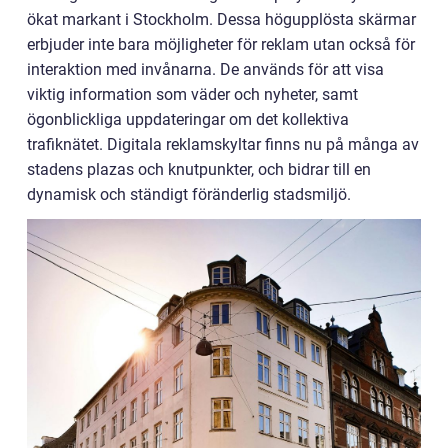
ökat markant i Stockholm. Dessa högupplösta skärmar
erbjuder inte bara möjligheter för reklam utan också för
interaktion med invånarna. De används för att visa
viktig information som väder och nyheter, samt
ögonblickliga uppdateringar om det kollektiva
trafiknätet. Digitala reklamskyltar finns nu på många av
stadens plazas och knutpunkter, och bidrar till en
dynamisk och ständigt föränderlig stadsmiljö.