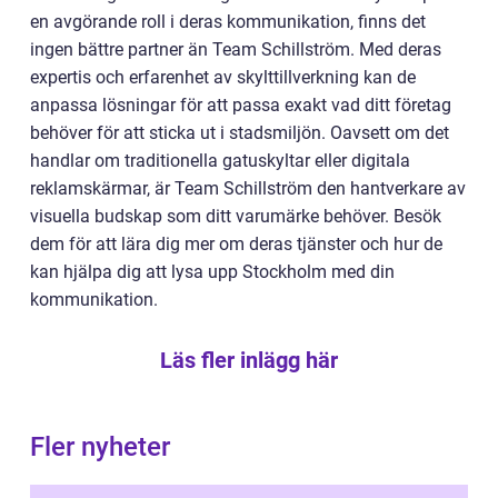
en avgörande roll i deras kommunikation, finns det
ingen bättre partner än Team Schillström. Med deras
expertis och erfarenhet av skylttillverkning kan de
anpassa lösningar för att passa exakt vad ditt företag
behöver för att sticka ut i stadsmiljön. Oavsett om det
handlar om traditionella gatuskyltar eller digitala
reklamskärmar, är Team Schillström den hantverkare av
visuella budskap som ditt varumärke behöver. Besök
dem för att lära dig mer om deras tjänster och hur de
kan hjälpa dig att lysa upp Stockholm med din
kommunikation.
Läs fler inlägg här
Fler nyheter