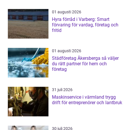
01 augusti 2026
Hyra förråd i Varberg: Smart
förvaring för vardag, företag och
fritid
01 augusti 2026
Städföretag Åkersberga så väljer
du rätt partner för hem och
företag
31 juli 2026
Maskinservice i värmland trygg
drift för entreprenörer och lantbruk
30 juli 2026