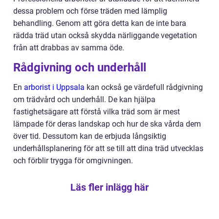
dessa problem och förse träden med lämplig
behandling. Genom att göra detta kan de inte bara
rädda träd utan också skydda närliggande vegetation
från att drabbas av samma öde.
Rådgivning och underhåll
En
arborist i Uppsala
kan också ge värdefull rådgivning
om trädvård och underhåll. De kan hjälpa
fastighetsägare att förstå vilka träd som är mest
lämpade för deras landskap och hur de ska vårda dem
över tid. Dessutom kan de erbjuda långsiktig
underhållsplanering för att se till att dina träd utvecklas
och förblir trygga för omgivningen.
Läs fler inlägg här