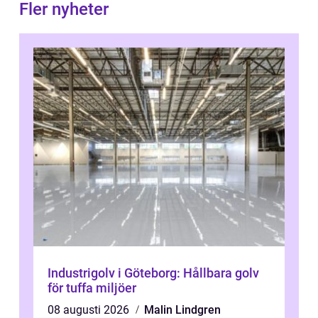
Fler nyheter
Industrigolv i Göteborg: Hållbara golv
för tuffa miljöer
08 augusti 2026
Malin Lindgren