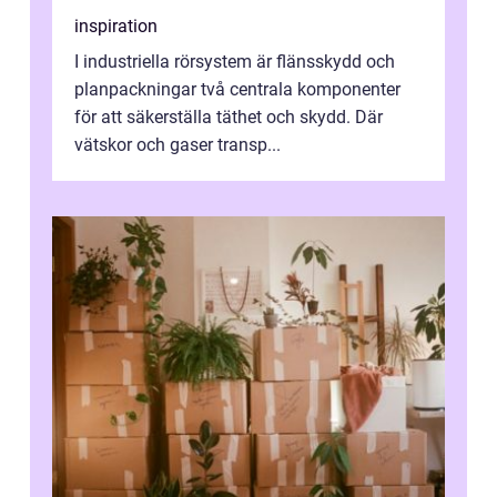
inspiration
I industriella rörsystem är flänsskydd och
planpackningar två centrala komponenter
för att säkerställa täthet och skydd. Där
vätskor och gaser transp...