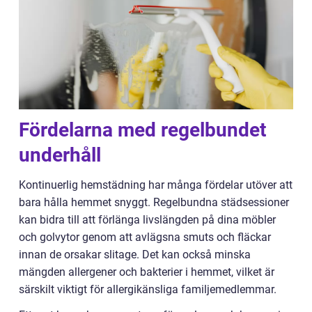
Fördelarna med regelbundet
underhåll
Kontinuerlig hemstädning har många fördelar utöver att
bara hålla hemmet snyggt. Regelbundna städsessioner
kan bidra till att förlänga livslängden på dina möbler
och golvytor genom att avlägsna smuts och fläckar
innan de orsakar slitage. Det kan också minska
mängden allergener och bakterier i hemmet, vilket är
särskilt viktigt för allergikänsliga familjemedlemmar.