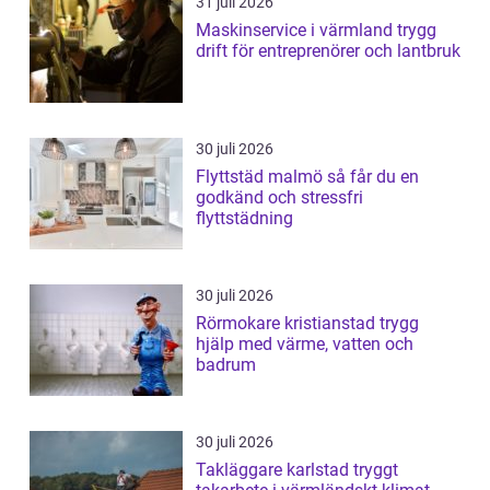
31 juli 2026
Maskinservice i värmland trygg
drift för entreprenörer och lantbruk
30 juli 2026
Flyttstäd malmö så får du en
godkänd och stressfri
flyttstädning
30 juli 2026
Rörmokare kristianstad trygg
hjälp med värme, vatten och
badrum
30 juli 2026
Takläggare karlstad tryggt