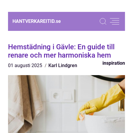
HANTVERKAREITID.
se
Hemstädning i Gävle: En guide till
renare och mer harmoniska hem
inspiration
01 augusti 2025
Karl Lindgren