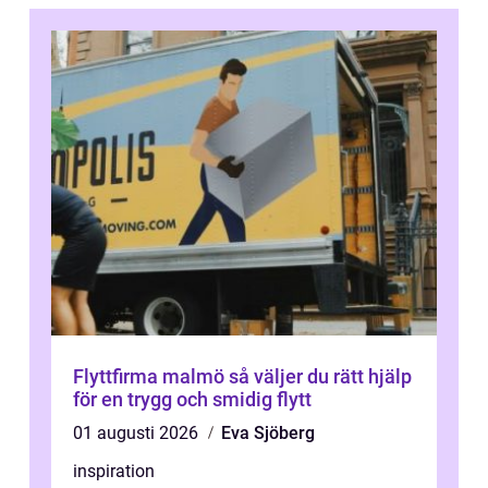
Flyttfirma malmö så väljer du rätt hjälp
för en trygg och smidig flytt
01 augusti 2026
Eva Sjöberg
inspiration