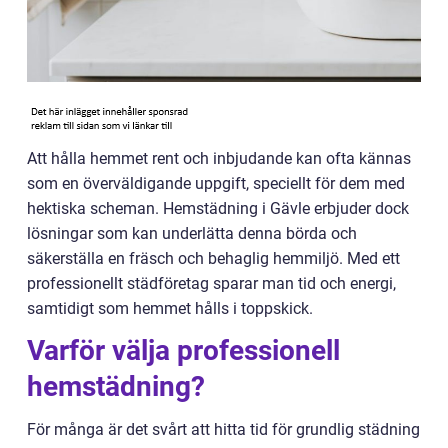
Att hålla hemmet rent och inbjudande kan ofta kännas
som en överväldigande uppgift, speciellt för dem med
hektiska scheman. Hemstädning i Gävle erbjuder dock
lösningar som kan underlätta denna börda och
säkerställa en fräsch och behaglig hemmiljö. Med ett
professionellt städföretag sparar man tid och energi,
samtidigt som hemmet hålls i toppskick.
Varför välja professionell
hemstädning?
För många är det svårt att hitta tid för grundlig städning