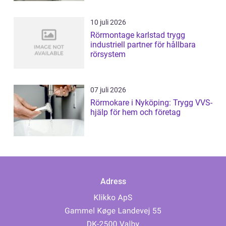
10 juli 2026
Rörmontage karlstad trygg
industriell partner för hållbara
rörsystem
07 juli 2026
Rörmokare i Nyköping: Trygg VVS-
hjälp för hem och företag
Adress