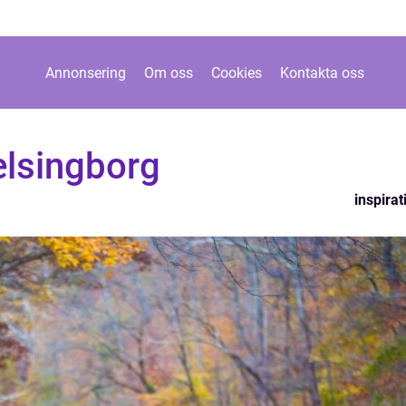
Annonsering
Om oss
Cookies
Kontakta oss
Helsingborg
inspirat