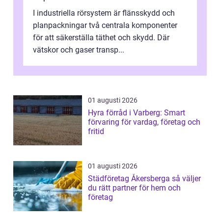
I industriella rörsystem är flänsskydd och
planpackningar två centrala komponenter
för att säkerställa täthet och skydd. Där
vätskor och gaser transp...
01 augusti 2026
Hyra förråd i Varberg: Smart
förvaring för vardag, företag och
fritid
01 augusti 2026
Städföretag Åkersberga så väljer
du rätt partner för hem och
företag