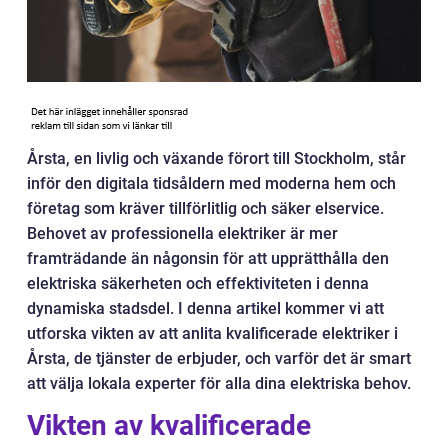
Årsta, en livlig och växande förort till Stockholm, står
inför den digitala tidsåldern med moderna hem och
företag som kräver tillförlitlig och säker elservice.
Behovet av professionella elektriker är mer
framträdande än någonsin för att upprätthålla den
elektriska säkerheten och effektiviteten i denna
dynamiska stadsdel. I denna artikel kommer vi att
utforska vikten av att anlita kvalificerade elektriker i
Årsta, de tjänster de erbjuder, och varför det är smart
att välja lokala experter för alla dina elektriska behov.
Vikten av kvalificerade