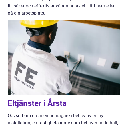
till säker och effektiv användning av el i ditt hem eller
på din arbetsplats.
Eltjänster i Årsta
Oavsett om du är en hemägare i behov av en ny
installation, en fastighetsägare som behöver underhåll,