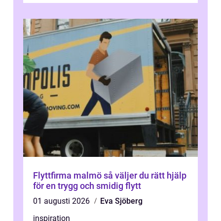
Flyttfirma malmö så väljer du rätt hjälp
för en trygg och smidig flytt
01 augusti 2026
Eva Sjöberg
inspiration