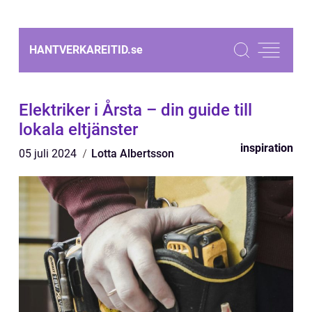
HANTVERKAREITID.
se
Elektriker i Årsta – din guide till
lokala eltjänster
inspiration
05 juli 2024
Lotta Albertsson