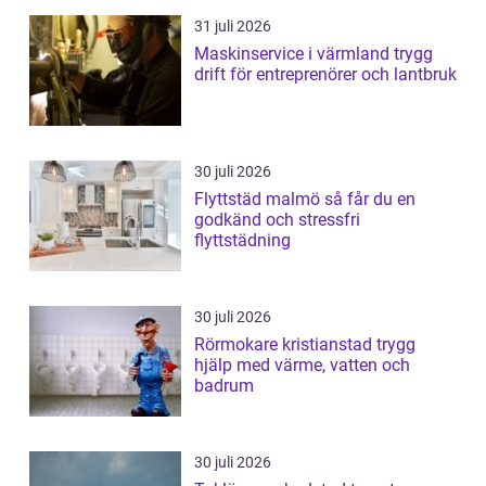
31 juli 2026
Maskinservice i värmland trygg
drift för entreprenörer och lantbruk
30 juli 2026
Flyttstäd malmö så får du en
godkänd och stressfri
flyttstädning
30 juli 2026
Rörmokare kristianstad trygg
hjälp med värme, vatten och
badrum
30 juli 2026