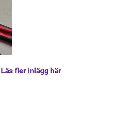
Läs fler inlägg här