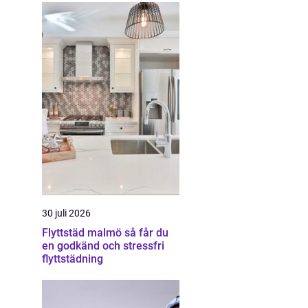
30 juli 2026
Flyttstäd malmö så får du
en godkänd och stressfri
flyttstädning