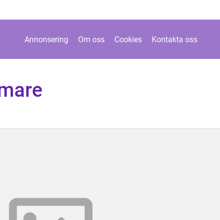
Annonsering
Om oss
Cookies
Kontakta oss
mmare