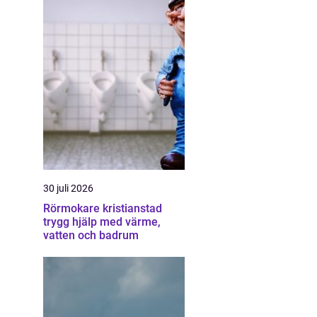
30 juli 2026
Rörmokare kristianstad
trygg hjälp med värme,
vatten och badrum