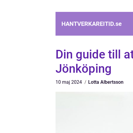
HANTVERKAREITID.
se
Din guide till at
Jönköping
10 maj 2024
Lotta Albertsson