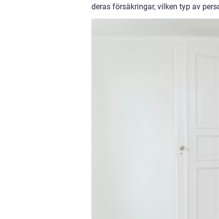
deras försäkringar, vilken typ av per