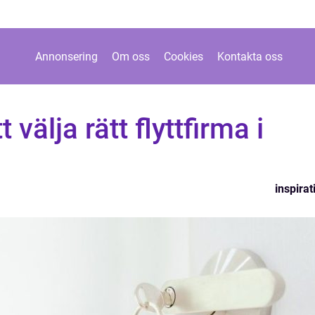
Annonsering
Om oss
Cookies
Kontakta oss
t välja rätt flyttfirma i
inspirat