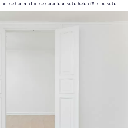
sonal de har och hur de garanterar säkerheten för dina saker.