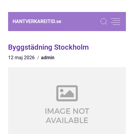
HANTVERKAREITID.
se
Byggstädning Stockholm
12 maj 2026
admin