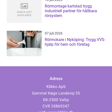
Rörmontage karlstad trygg
industriell partner för hållbara
rörsystem
07 juli 2026
Rörmokare i Nyköping: Trygg VVS-
hjälp för hem och företag
Adress