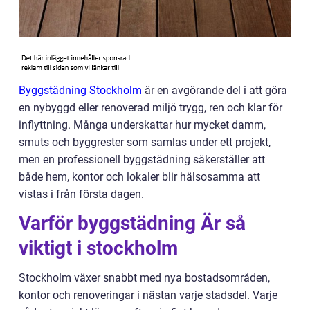
Byggstädning Stockholm
är en avgörande del i att göra
en nybyggd eller renoverad miljö trygg, ren och klar för
inflyttning. Många underskattar hur mycket damm,
smuts och byggrester som samlas under ett projekt,
men en professionell byggstädning säkerställer att
både hem, kontor och lokaler blir hälsosamma att
vistas i från första dagen.
Varför byggstädning Är så
viktigt i stockholm
Stockholm växer snabbt med nya bostadsområden,
kontor och renoveringar i nästan varje stadsdel. Varje