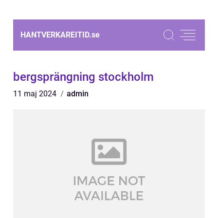
HANTVERKAREITID.
se
bergsprängning stockholm
11 maj 2024
admin