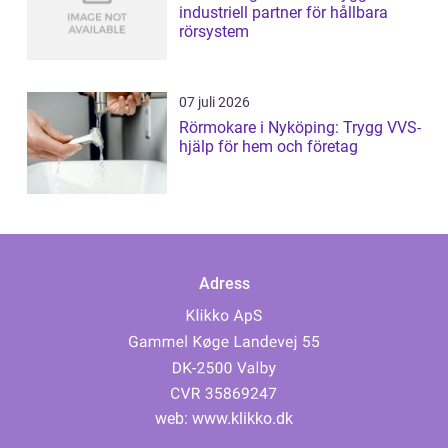
industriell partner för hållbara
rörsystem
07 juli 2026
Rörmokare i Nyköping: Trygg VVS-
hjälp för hem och företag
Adress
web:
www.klikko.dk