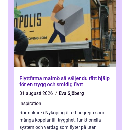
Flyttfirma malmö så väljer du rätt hjälp
för en trygg och smidig flytt
01 augusti 2026
Eva Sjöberg
inspiration
Rörmokare i Nyköping är ett begrepp som
många kopplar till trygghet, funktionella
system och vardag som flyter på utan