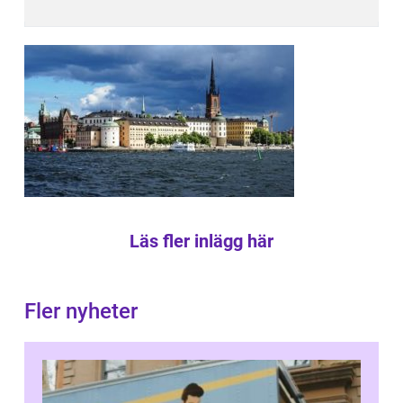
Läs fler inlägg här
Fler nyheter