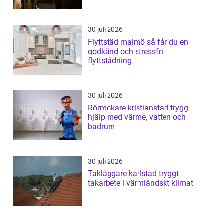
30 juli 2026
Flyttstäd malmö så får du en
godkänd och stressfri
flyttstädning
30 juli 2026
Rörmokare kristianstad trygg
hjälp med värme, vatten och
badrum
30 juli 2026
Takläggare karlstad tryggt
takarbete i värmländskt klimat