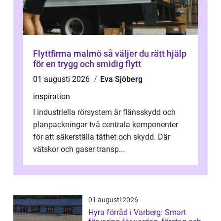
Flyttfirma malmö så väljer du rätt hjälp
för en trygg och smidig flytt
01 augusti 2026
Eva Sjöberg
inspiration
I industriella rörsystem är flänsskydd och
planpackningar två centrala komponenter
för att säkerställa täthet och skydd. Där
vätskor och gaser transp...
01 augusti 2026
Hyra förråd i Varberg: Smart