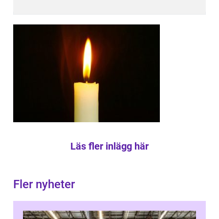
Läs fler inlägg här
Fler nyheter