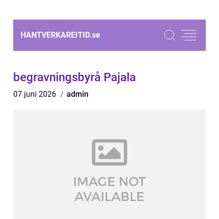
HANTVERKAREITID.
se
begravningsbyrå Pajala
07 juni 2026
admin