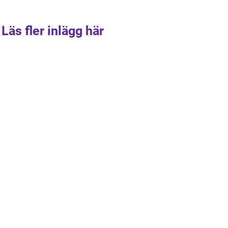
Läs fler inlägg här