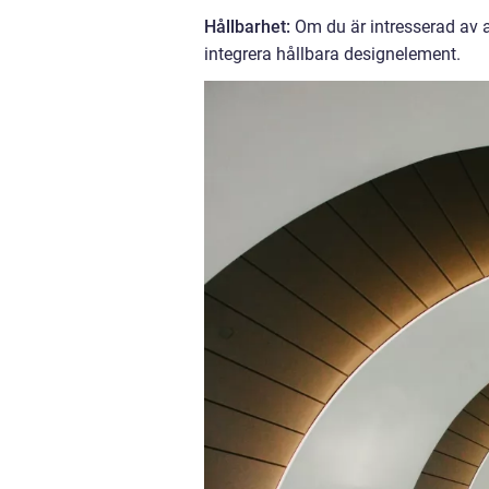
Hållbarhet:
Om du är intresserad av at
integrera hållbara designelement.