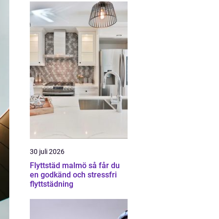
30 juli 2026
Flyttstäd malmö så får du
en godkänd och stressfri
flyttstädning