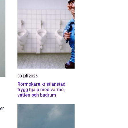
30 juli 2026
Rörmokare kristianstad
trygg hjälp med värme,
vatten och badrum
er.