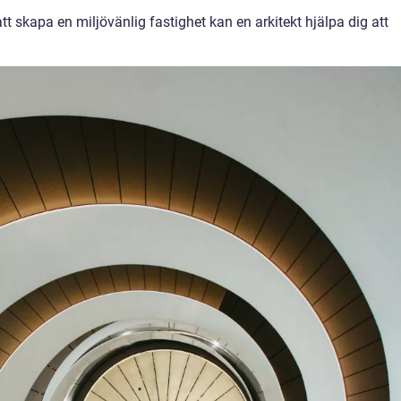
t skapa en miljövänlig fastighet kan en arkitekt hjälpa dig att