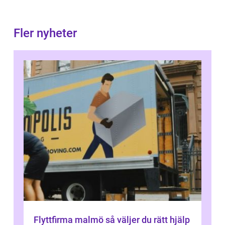
Fler nyheter
Flyttfirma malmö så väljer du rätt hjälp