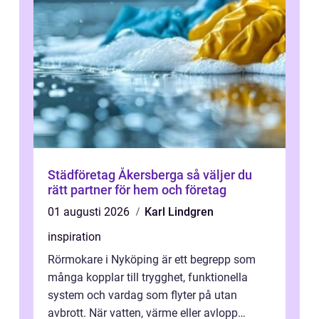
Städföretag Åkersberga så väljer du
rätt partner för hem och företag
01 augusti 2026
Karl Lindgren
inspiration
Rörmokare i Nyköping är ett begrepp som
många kopplar till trygghet, funktionella
system och vardag som flyter på utan
avbrott. När vatten, värme eller avlopp