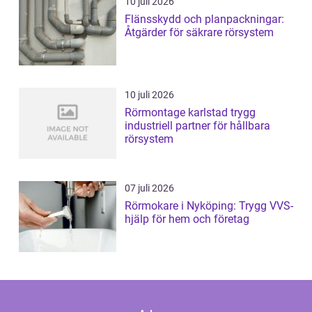
10 juli 2026
Flänsskydd och planpackningar:
Åtgärder för säkrare rörsystem
10 juli 2026
Rörmontage karlstad trygg
industriell partner för hållbara
rörsystem
07 juli 2026
Rörmokare i Nyköping: Trygg VVS-
hjälp för hem och företag