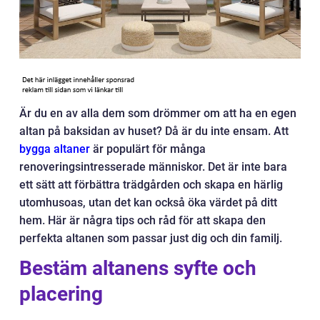
Är du en av alla dem som drömmer om att ha en egen
altan på baksidan av huset? Då är du inte ensam. Att
bygga altaner
är populärt för många
renoveringsintresserade människor. Det är inte bara
ett sätt att förbättra trädgården och skapa en härlig
utomhusoas, utan det kan också öka värdet på ditt
hem. Här är några tips och råd för att skapa den
perfekta altanen som passar just dig och din familj.
Bestäm altanens syfte och
placering