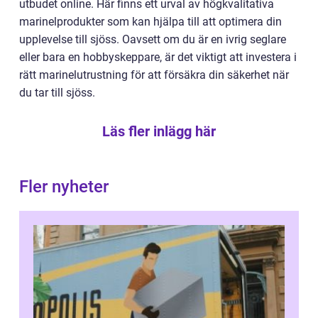
utbudet online. Här finns ett urval av högkvalitativa
marinelprodukter som kan hjälpa till att optimera din
upplevelse till sjöss. Oavsett om du är en ivrig seglare
eller bara en hobbyskeppare, är det viktigt att investera i
rätt marinelutrustning för att försäkra din säkerhet när
du tar till sjöss.
Läs fler inlägg här
Fler nyheter