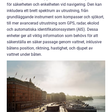
för säkerheten och enkelheten vid navigering. Den kan
inkludera ett brett spektrum av utrustning, från
grundläggande instrument som kompasser och sjökort,
till mer avancerad utrustning som GPS, radar, ekolod
och automatiska identifikationssystem (AIS). Dessa
enheter ger all viktig information som behövs för att
säkerställa en säker passage genom vattnet, inklusive
båtens position, riktning, hastighet, och djupet av
vattnet under båten.