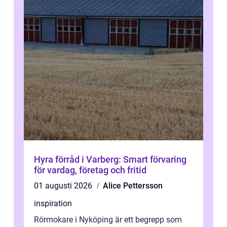
Hyra förråd i Varberg: Smart förvaring
för vardag, företag och fritid
01 augusti 2026
Alice Pettersson
inspiration
Rörmokare i Nyköping är ett begrepp som