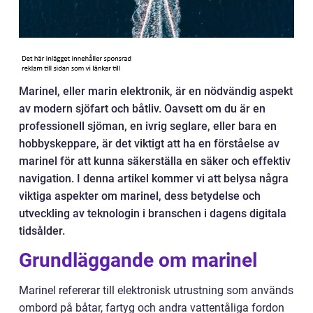
Marinel, eller marin elektronik, är en nödvändig aspekt
av modern sjöfart och båtliv. Oavsett om du är en
professionell sjöman, en ivrig seglare, eller bara en
hobbyskeppare, är det viktigt att ha en förståelse av
marinel för att kunna säkerställa en säker och effektiv
navigation. I denna artikel kommer vi att belysa några
viktiga aspekter om marinel, dess betydelse och
utveckling av teknologin i branschen i dagens digitala
tidsålder.
Grundläggande om marinel
Marinel refererar till elektronisk utrustning som används
ombord på båtar, fartyg och andra vattentåliga fordon